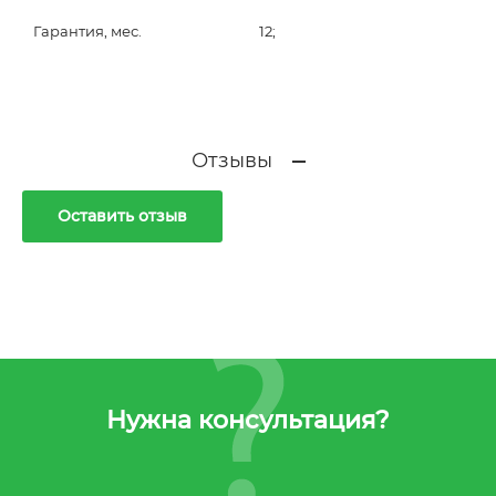
Гарантия, мес.
12;
Отзывы
Оставить отзыв
Нужна консультация?