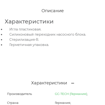
Описание
Характеристики
Игла пластиковая.
Силиконовый переходник насосного блока.
Стерилизация-R.
Герметичная упаковка.
Характеристики
Производитель
GC-TECH (Германия)
;
Страна
Германия;