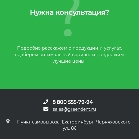
Нужна консультация?
Подробно расскажем о продукции и услугах,
подберем оптимальный вариант и предложим
лучшие цены!
8 800 555-79-94
sales@greendent.ru
Пункт самовывоза: Екатеринбург, Черняховского
ул., 86