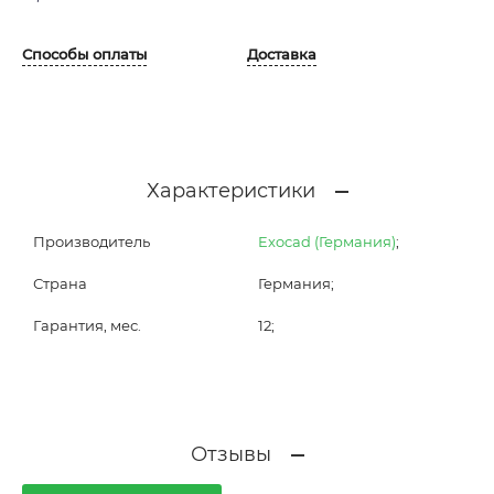
Способы оплаты
Доставка
Характеристики
Производитель
Exocad (Германия)
;
Страна
Германия;
Гарантия, мес.
12;
Отзывы