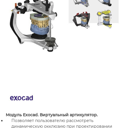
Модуль Exocad. Виртуальный артикулятор.
Позволяет пользователю рассмотреть
динамическую окклюзию при проектировании