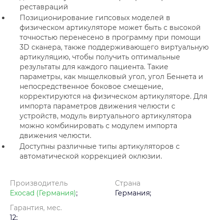
реставраций
Позиционирование гипсовых моделей в
физическом артикуляторе может быть с высокой
точностью перенесено в программу при помощи
3D сканера, также поддерживающего виртуальную
артикуляцию, чтобы получить оптимальные
результаты для каждого пациента. Такие
параметры, как мыщелковый угол, угол Беннета и
непосредственное боковое смещение,
корректируются на физическом артикуляторе. Для
импорта параметров движения челюсти с
устройств, модуль виртуального артикулятора
можно комбинировать с модулем импорта
движения челюсти.
Доступны различные типы артикуляторов с
автоматической коррекцией оклюзии.
Производитель
Страна
Exocad (Германия)
;
Германия;
Гарантия, мес.
12;