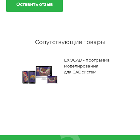
Оставить отзыв
Сопутствующие товары
EXOCAD - программа
моделирования
для CADсистем