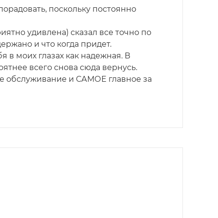
 порадовать, поскольку постоянно
иятно удивлена) сказал все точно по
держано и что когда придет.
 в моих глазах как надежная. В
оятнее всего снова сюда вернусь.
ое обслуживание и САМОЕ главное за