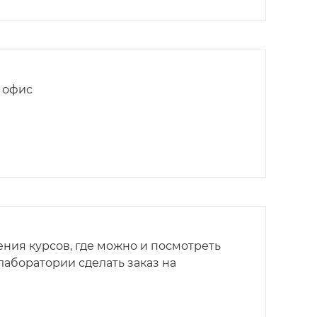
 офис
ния курсов, где можно и посмотреть
лаборатории сделать заказ на