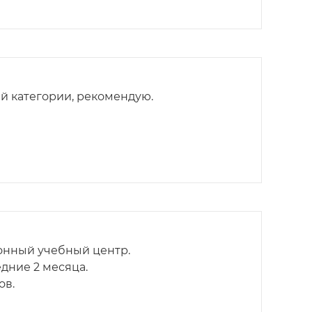
й категории, рекомендую.
онный учебный центр.
дние 2 месяца.
ов.