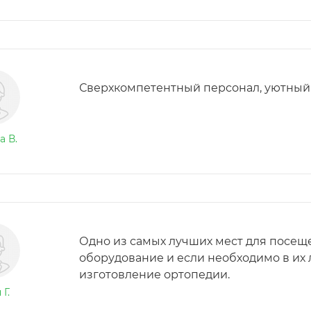
Сверхкомпетентный персонал, уютный
а В.
Одно из самых лучших мест для посеще
оборудование и если необходимо в их 
изготовление ортопедии.
Г.