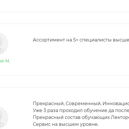
Ассортимент на 5+ специалисты высше
й М.
Прекрасный, Современный, Инноваци
Уже 3 раза проходил обучение да после
Прекрасный состав обучающих Лектор
Сервис на высшем уровне.