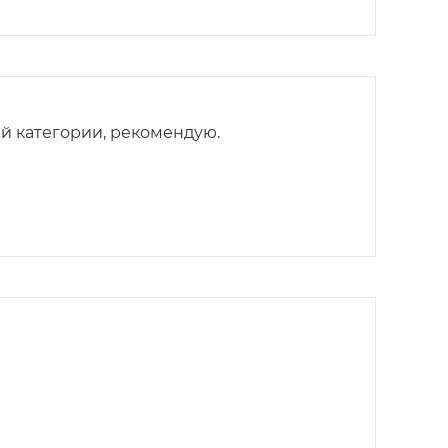
й категории, рекомендую.