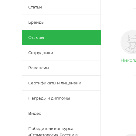
Статьи
Бренды
Отзывы
Сотрудники
Никола
Вакансии
Сертификаты и лицензии
Награды и дипломы
Видео
Победитель конкурса
«Стоматология России в