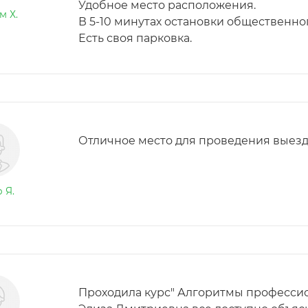
Удобное место расположения.
м Х.
В 5-10 минутах остановки общественно
Есть своя парковка.
Отличное место для проведения выезд
 Я.
Проходила курс" Алгоритмы профессио