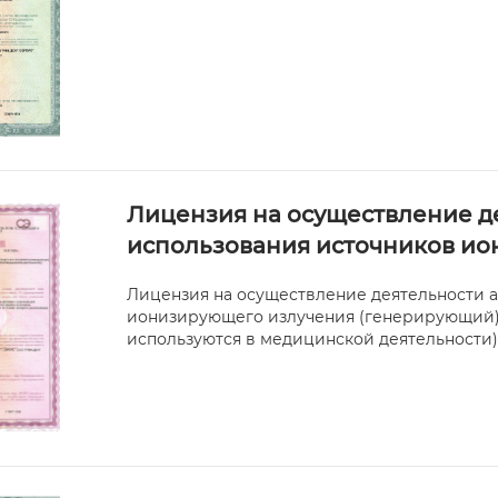
Лицензия на осуществление де
использования источников и
Лицензия на осуществление деятельности а
ионизирующего излучения (генерирующий) (
используются в медицинской деятельност