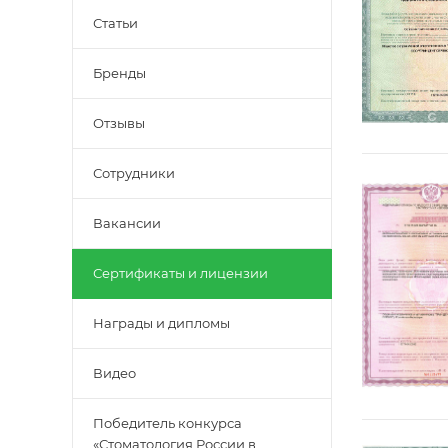
Статьи
Бренды
Отзывы
Сотрудники
Вакансии
Сертификаты и лицензии
Награды и дипломы
Видео
Победитель конкурса
«Стоматология России в