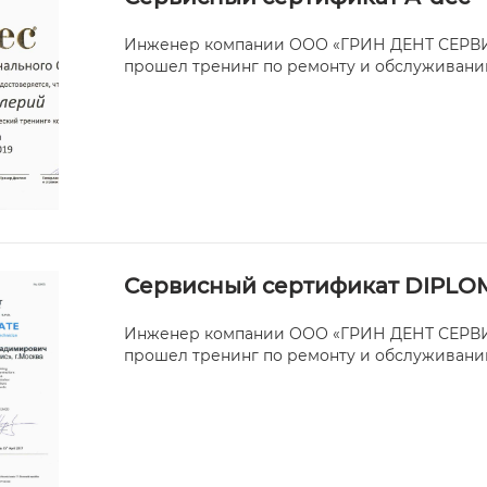
Инженер компании ООО «ГРИН ДЕНТ СЕРВИ
прошел тренинг по ремонту и обслуживанию
Сервисный сертификат DIPLO
Инженер компании ООО «ГРИН ДЕНТ СЕРВИ
прошел тренинг по ремонту и обслуживани