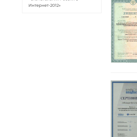
Интернет-2012»