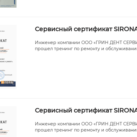
Сервисный сертификат SIRON
Инженер компании ООО «ГРИН ДЕНТ СЕРВИ
прошел тренинг по ремонту и обслуживани
Сервисный сертификат SIRON
Инженер компании ООО «ГРИН ДЕНТ СЕРВИ
прошел тренинг по ремонту и обслуживани