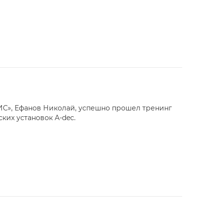
», Ефанов Николай, успешно прошел тренинг
ких установок A-dec.