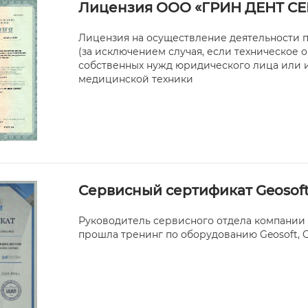
Лицензия ООО «ГРИН ДЕНТ С
Лицензия на осуществление деятельности 
(за исключением случая, если техническое
собственных нужд юридического лица или 
медицинской техники
Сервисный сертификат Geosoft, 
Руководитель сервисного отдела компании
прошла тренинг по оборудованию Geosoft, Ge