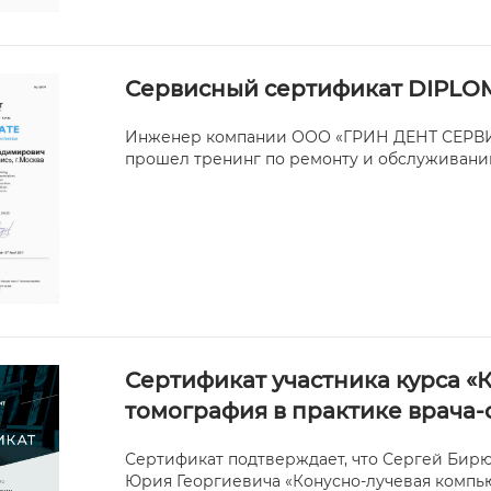
Сервисный сертификат DIPLO
Инженер компании ООО «ГРИН ДЕНТ СЕРВИ
прошел тренинг по ремонту и обслуживани
Сертификат участника курса «
томография в практике врача-
Сертификат подтверждает, что Сергей Бирю
Юрия Георгиевича «Конусно-лучевая компью