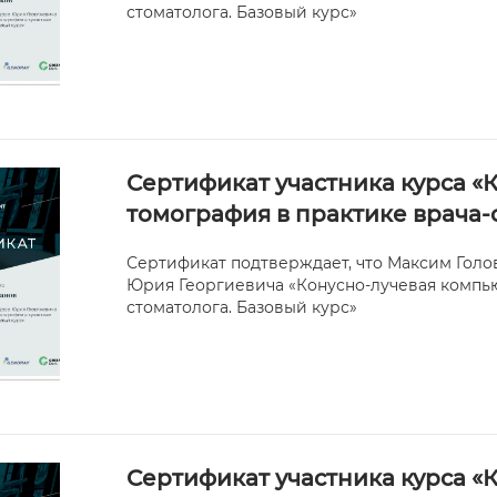
стоматолога. Базовый курс»
Сертификат участника курса «
томография в практике врача-
Сертификат подтверждает, что Максим Голо
Юрия Георгиевича «Конусно-лучевая компью
стоматолога. Базовый курс»
Сертификат участника курса «