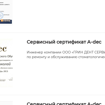
Сервисный сертификат A-dec
Инженер компании ООО «ГРИН ДЕНТ СЕРВИС
по ремонту и обслуживанию стоматологичес
Сервисный сертификат A-dec