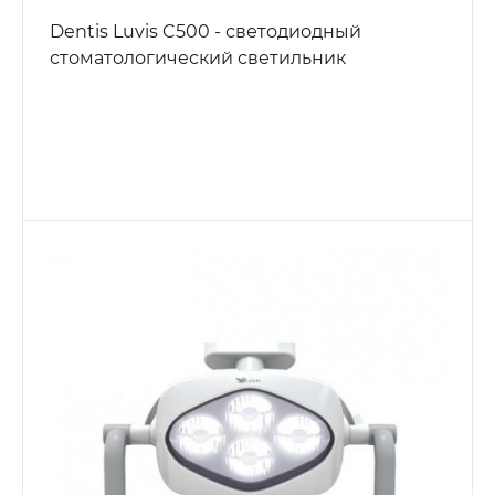
Dentis Luvis C500 - светодиодный
стоматологический светильник