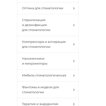
Оптика для стоматологии
Стерилизация
и дезинфекция
для стоматологии
Компрессоры и аспирация
для стоматологии
Наконечники
и микромоторы
Мебель стоматологическая
Фантомы и модели для
стоматологии
Терапия и эндодонтия