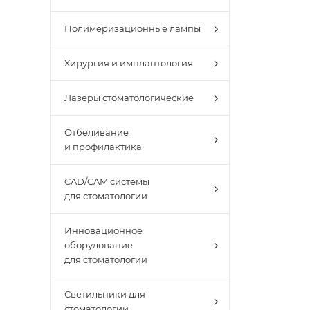
Полимеризационные лампы
Хирургия и имплантология
Лазеры стоматологические
Отбеливание
и профилактика
CAD/CAM системы
для стоматологии
Инновационное
оборудование
для стоматологии
Светильники для
стоматологии