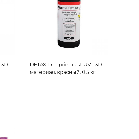
- 3D
DETAX Freeprint cast UV - 3D
материал, красный, 0,5 кг