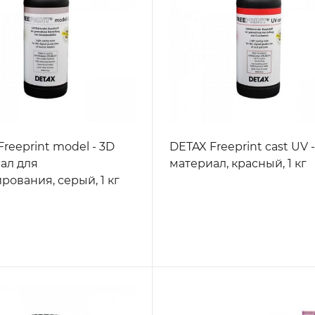
reeprint model - 3D
DETAX Freeprint cast UV 
ал для
материал, красный, 1 кг
рования, серый, 1 кг