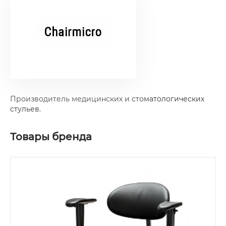
Производитель медицинских и стоматологических
стульев.
Товары бренда