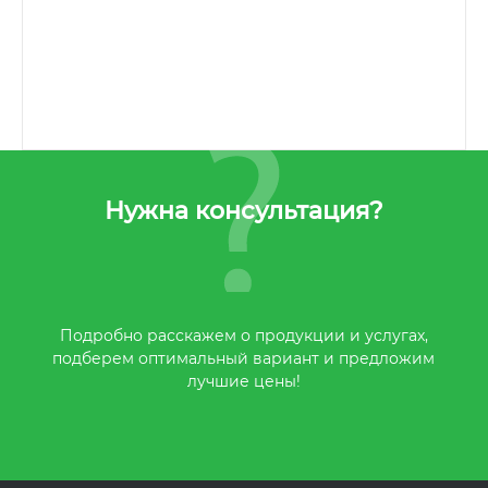
Нужна консультация?
Подробно расскажем о продукции и услугах,
подберем оптимальный вариант и предложим
лучшие цены!