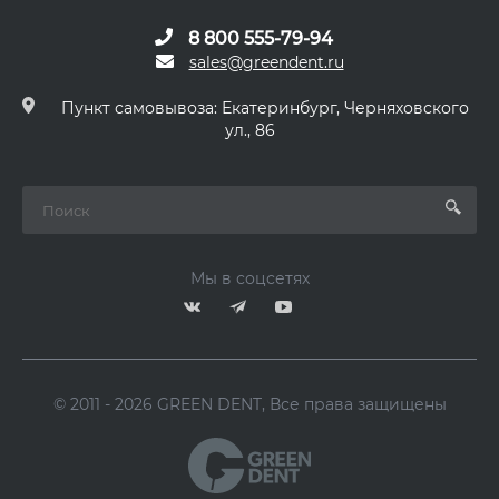
8 800 555-79-94
sales@greendent.ru
Пункт самовывоза: Екатеринбург, Черняховского
ул., 86
Мы в соцсетях
© 2011 - 2026 GREEN DENT, Все права защищены