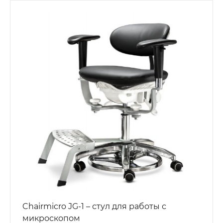
Chairmicro JG-1 – стул для работы с
микроскопом