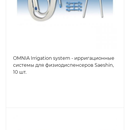
OMNIA Irrigation system - ирригационные
системы для физиодиспенсеров Saeshin,
10 шт.