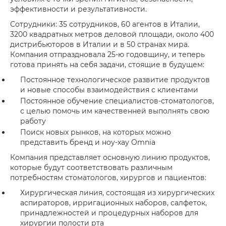
эффективности и результативности.
Сотрудники: 35 сотрудников, 60 агентов в Италии,
3200 квадратных метров деловой площади, около 400
дистрибьюторов в Италии и в 50 странах мира.
Компания отпраздновала 25-ю годовщину, и теперь
готова принять на себя задачи, стоящие в будущем:
Постоянное технологическое развитие продуктов
и новые способы взаимодействия с клиентами
Постоянное обучение специалистов-стоматологов,
с целью помочь им качественней выполнять свою
работу
Поиск новых рынков, на которых можно
представить бренд и ноу-хау Omnia
Компания представляет основную линию продуктов,
которые будут соответствовать различным
потребностям стоматологов, хирургов и пациентов:
Хирургическая линия, состоящая из хирургических
аспираторов, ирригационных наборов, салфеток,
принадлежностей и процедурных наборов для
хирургии полости рта