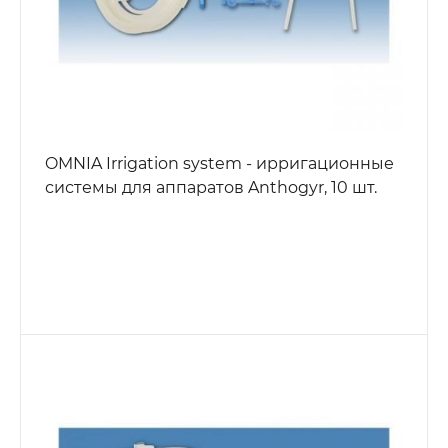
OMNIA Irrigation system - ирригационные
системы для аппаратов Anthogyr, 10 шт.