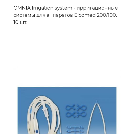
OMNIA Irrigation system - ирригационные
системы для аппаратов Elcomed 200/100,
10 шт.