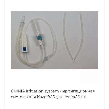
OMNIA Irrigation system - ирригационная
система для Kavo 905, упаковка/10 шт