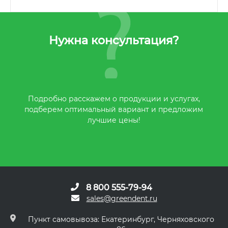
Нужна консультация?
Подробно расскажем о продукции и услугах,
подберем оптимальный вариант и предложим
лучшие цены!
8 800 555-79-94
sales@greendent.ru
Пункт самовывоза: Екатеринбург, Черняховского