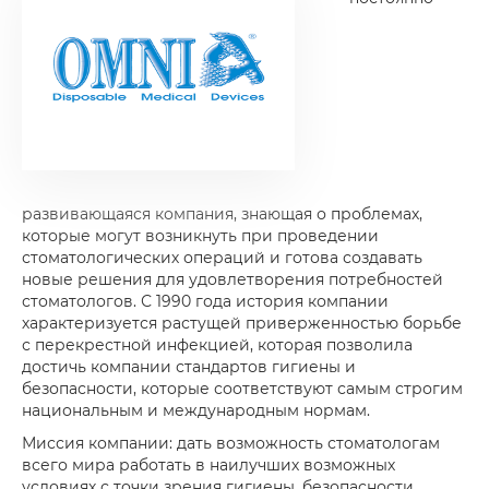
развивающаяся компания, знающая о проблемах,
которые могут возникнуть при проведении
стоматологических операций и готова создавать
новые решения для удовлетворения потребностей
стоматологов. С 1990 года история компании
характеризуется растущей приверженностью борьбе
с перекрестной инфекцией, которая позволила
достичь компании стандартов гигиены и
безопасности, которые соответствуют самым строгим
национальным и международным нормам.
Миссия компании: дать возможность стоматологам
всего мира работать в наилучших возможных
условиях с точки зрения гигиены, безопасности,