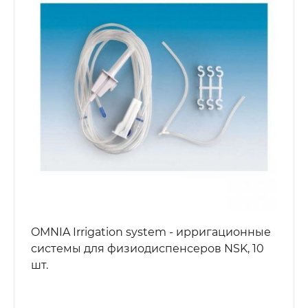
OMNIA Irrigation system - ирригационные
системы для физиодиспенсеров NSK, 10
шт.