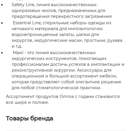
Safety Line, линия высококачественных
одноразовых чехлов, предназначенных для
предотвращения перекрестного загрязнения
Essential Line, стерильные наборы одежды из
нетканого материала для имплантологии:
водонепроницаемые халаты, шапки для
хирургов, хирургические маски, простыни, рукава
и т.д.
Maxil - это линия высококачественных
хирургических инструментов, помогающих
профессионалам достичь успехов в имплантации и
реконструктивной хирургии. Аксессуары для
операционной и большой ассортимент мебели,
которая представляет собой элегантное решение
для любой стоматологической практики.
Ассортимент продуктов Omnia с годами становится
все шире и полнее.
Товары бренда