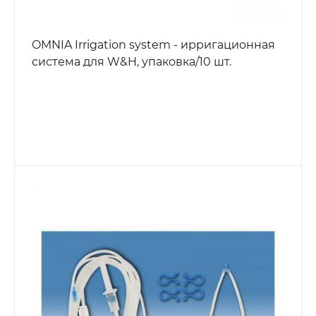
OMNIA Irrigation system - ирригационная
система для W&H, упаковка/10 шт.