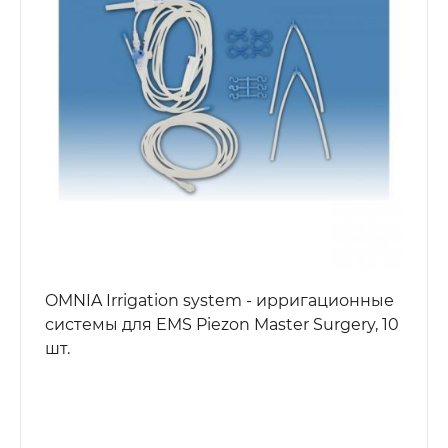
OMNIA Irrigation system - ирригационные
системы для EMS Piezon Master Surgery, 10
шт.