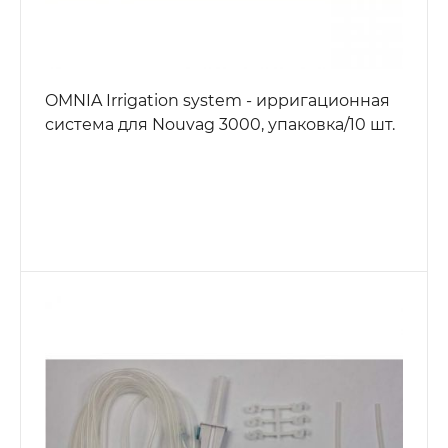
OMNIA Irrigation system - ирригационная
система для Nouvag 3000, упаковка/10 шт.