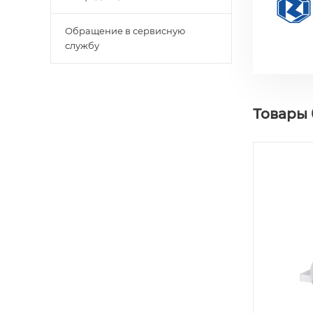
Обращение в сервисную
службу
Товары