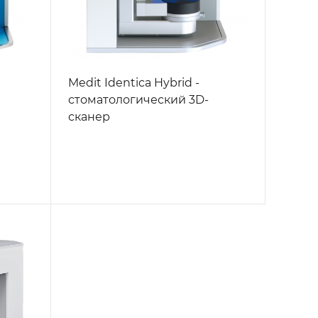
Medit Identica Hybrid -
стоматологический 3D-
сканер