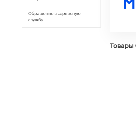
Обращение в сервисную
службу
Товары