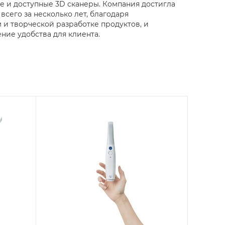
е и доступные 3D сканеры. Компания достигла
всего за несколько лет, благодаря
и творческой разработке продуктов, и
ие удобства для клиента.