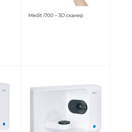
Medit i700 – 3D сканер