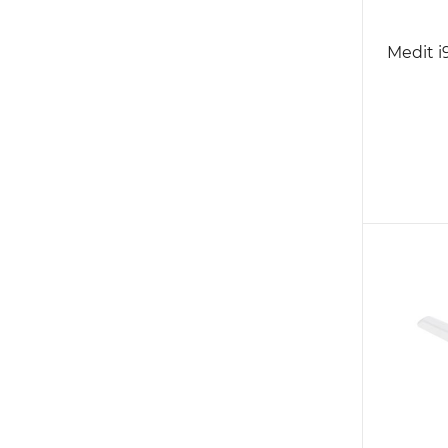
Medit i